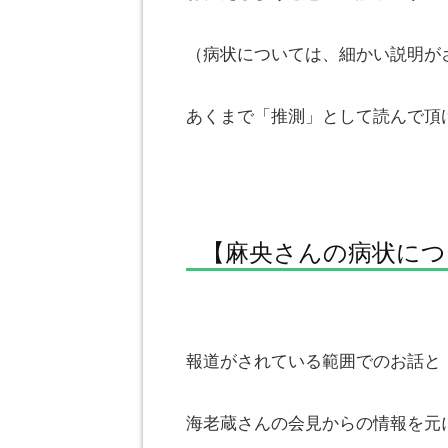
（病状については、細かい説明が
あくまで「推測」として読んで頂
【麻央さんの病状につ
報道がされている範囲でのお話と
海老蔵さんの会見からの情報を元