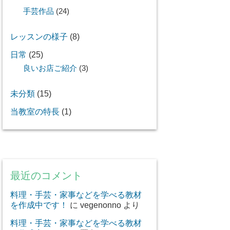
手芸作品
(24)
レッスンの様子
(8)
日常
(25)
良いお店ご紹介
(3)
未分類
(15)
当教室の特長
(1)
最近のコメント
料理・手芸・家事などを学べる教材
を作成中です！
に
vegenonno
より
料理・手芸・家事などを学べる教材