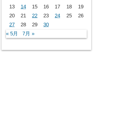
13
14
15
16
17
18
19
20
21
22
23
24
25
26
27
28
29
30
« 5月
7月 »