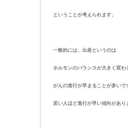
ということが考えられます。
一般的には、出産というのは
ホルモンのバランスが大きく変わ
がんの進行が早まることが多いで
若い人ほど進行が早い傾向があり