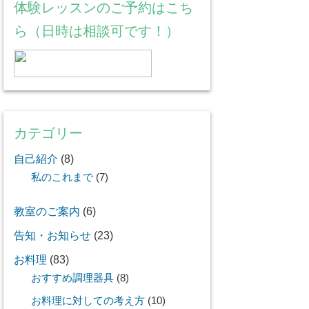
体験レッスンのご予約はこち
ら（日時は相談可です！）
カテゴリー
自己紹介
(8)
私のこれまで
(7)
教室のご案内
(6)
告知・お知らせ
(23)
お料理
(83)
おすすめ調理器具
(8)
お料理に対しての考え方
(10)