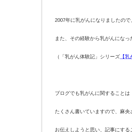
2007年に乳がんになりましたの
また、その経験から乳がんになっ
（「乳がん体験記」シリーズ
【乳
ブログでも乳がんに関することは
たくさん書いていますので、麻央
お伝えしようと思い、記事にする