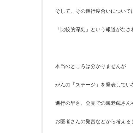
そして、その進行度合いについて
「比較的深刻」という報道がなさ
本当のところは分かりませんが
がんの「ステージ」を発表してい
進行の早さ、会見での海老蔵さん
お医者さんの発言などから考える