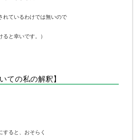
されているわけでは無いので
けると幸いです。）
いての私の解釈】
にすると、おそらく