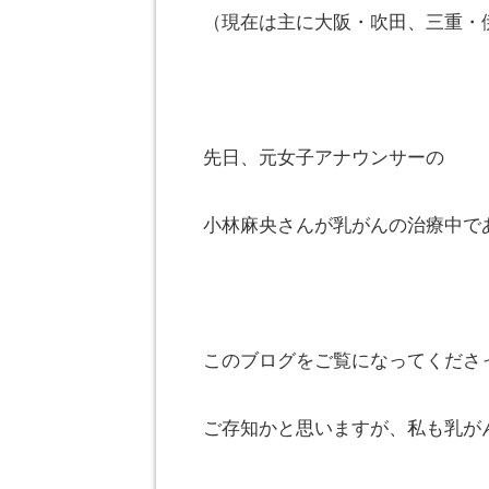
（現在は主に大阪・吹田、三重・
先日、元女子アナウンサーの
小林麻央さんが乳がんの治療中で
このブログをご覧になってくださ
ご存知かと思いますが、私も乳が