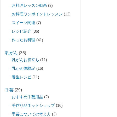
お料理レッスン動画
(3)
お料理ワンポイントレッスン
(12)
スイーツ関連
(7)
レシピ紹介
(36)
作ったお料理
(41)
乳がん
(36)
乳がんお役立ち
(11)
乳がん体験記
(16)
養生レシピ
(11)
手芸
(29)
おすすめ手芸用品
(2)
手作り品ネットショップ
(16)
手芸についての考え方
(3)