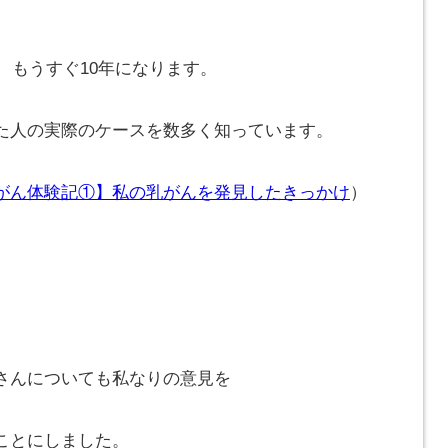
で、もうすぐ10年になります。
た人の実際のケースを数多く知っています。
がん体験記①】私の乳がんを発見したきっかけ
）
さんについても私なりの意見を
ことにしました。