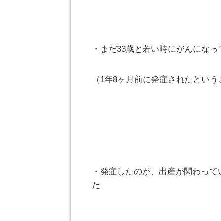
・まだ33歳と若い時にがんになっ
（1年8ヶ月前に発症されたという
・発症したのが、出産が関わって
た