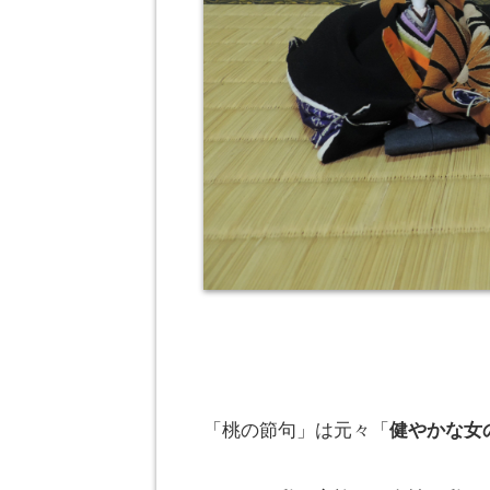
「桃の節句」は元々「
健やかな女