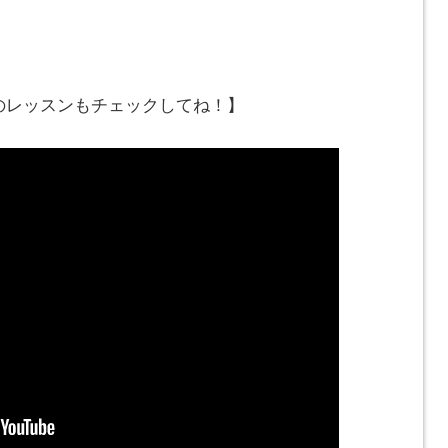
でのレッスンもチェックしてね！】