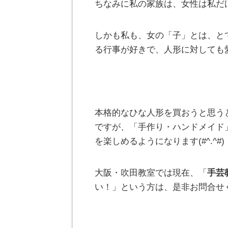
ちなみに私の家族は、女性は私だ
しかも私も、女の「子」とは、と
る行事が好きで、人形に対しても
本格的なひな人形を買おうと思う
ですが、「手作り・ハンドメイド
を楽しめるようになります(#^.^#)
大阪・吹田教室では現在、「
手芸
い！」という方は、是非お問合せくだ