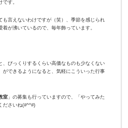
けです。
ても言えないわけですが（笑）、季節を感じられ
愛着が沸いているので、毎年飾っています。
と、びっくりするくらい高価なものも少なくない
」ができるようになると、気軽にこういった行事
教室
」の募集も行っていますので、「やってみた
さいね(#^^#)