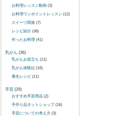
お料理レッスン動画
(3)
お料理ワンポイントレッスン
(12)
スイーツ関連
(7)
レシピ紹介
(36)
作ったお料理
(41)
乳がん
(36)
乳がんお役立ち
(11)
乳がん体験記
(16)
養生レシピ
(11)
手芸
(29)
おすすめ手芸用品
(2)
手作り品ネットショップ
(16)
手芸についての考え方
(3)