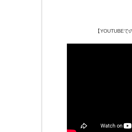
【YOUTUBE