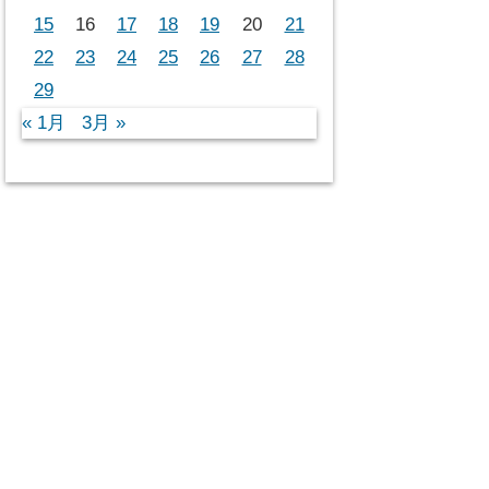
15
16
17
18
19
20
21
22
23
24
25
26
27
28
29
« 1月
3月 »