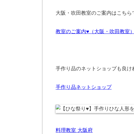
大阪・吹田教室のご案内はこちらです
教室のご案内♥（大阪・吹田教室
手作り品のネットショップも良け
手作り品ネットショップ
料理教室 大阪府