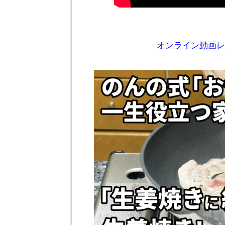
オンライン動画レ