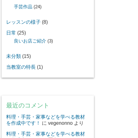
手芸作品
(24)
レッスンの様子
(8)
日常
(25)
良いお店ご紹介
(3)
未分類
(15)
当教室の特長
(1)
最近のコメント
料理・手芸・家事などを学べる教材
を作成中です！
に
vegenonno
より
料理・手芸・家事などを学べる教材