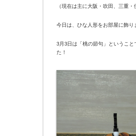
（現在は主に大阪・吹田、三重・
今日は、ひな人形をお部屋に飾りました
3月3日は「桃の節句」というこ
た！