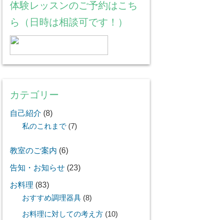
体験レッスンのご予約はこち
ら（日時は相談可です！）
カテゴリー
自己紹介
(8)
私のこれまで
(7)
教室のご案内
(6)
告知・お知らせ
(23)
お料理
(83)
おすすめ調理器具
(8)
お料理に対しての考え方
(10)