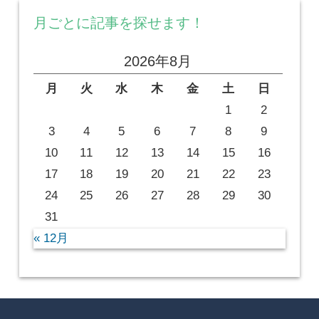
月ごとに記事を探せます！
2026年8月
月
火
水
木
金
土
日
1
2
3
4
5
6
7
8
9
10
11
12
13
14
15
16
17
18
19
20
21
22
23
24
25
26
27
28
29
30
31
« 12月