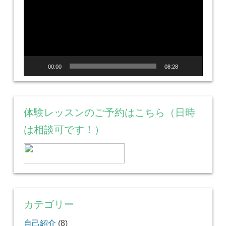
プ
レ
ー
ヤ
ー
00:00
08:28
体験レッスンのご予約はこちら（日時
は相談可です！）
カテゴリー
自己紹介
(8)