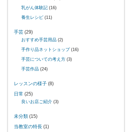
乳がん体験記
(16)
養生レシピ
(11)
手芸
(29)
おすすめ手芸用品
(2)
手作り品ネットショップ
(16)
手芸についての考え方
(3)
手芸作品
(24)
レッスンの様子
(8)
日常
(25)
良いお店ご紹介
(3)
未分類
(15)
当教室の特長
(1)