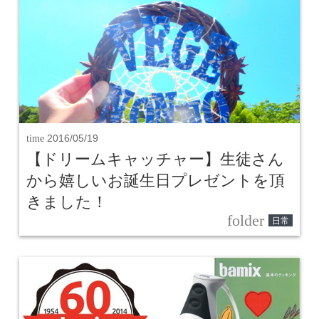
time
2016/05/19
【ドリームキャッチャー】生徒さん
から嬉しいお誕生日プレゼントを頂
きました！
folder
日常