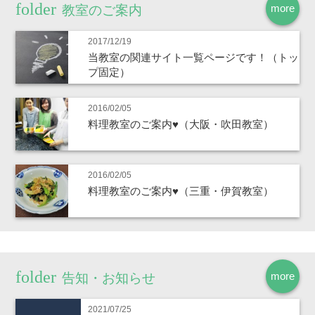
more
教室のご案内
2017/12/19
当教室の関連サイト一覧ページです！（トッ
プ固定）
2016/02/05
料理教室のご案内♥（大阪・吹田教室）
2016/02/05
料理教室のご案内♥（三重・伊賀教室）
more
告知・お知らせ
2021/07/25