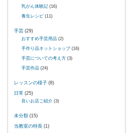
乳がん体験記
(16)
養生レシピ
(11)
手芸
(29)
おすすめ手芸用品
(2)
手作り品ネットショップ
(16)
手芸についての考え方
(3)
手芸作品
(24)
レッスンの様子
(8)
日常
(25)
良いお店ご紹介
(3)
未分類
(15)
当教室の特長
(1)