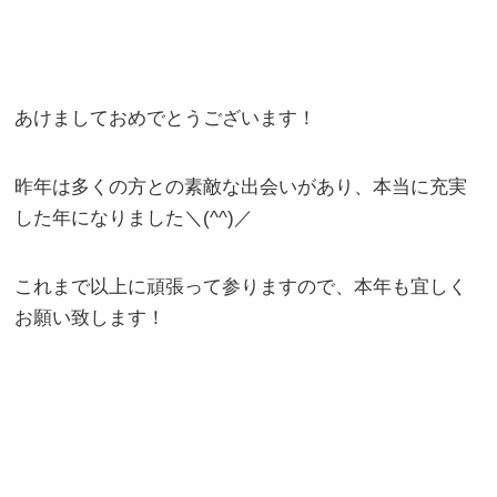
あけましておめでとうございます！
昨年は多くの方との素敵な出会いがあり、本当に充実
した年になりました＼(^^)／
これまで以上に頑張って参りますので、本年も宜しく
お願い致します！