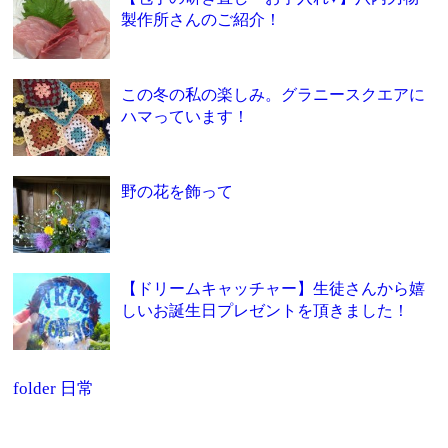
製作所さんのご紹介！
この冬の私の楽しみ。グラニースクエアに
ハマっています！
野の花を飾って
【ドリームキャッチャー】生徒さんから嬉
しいお誕生日プレゼントを頂きました！
folder
日常