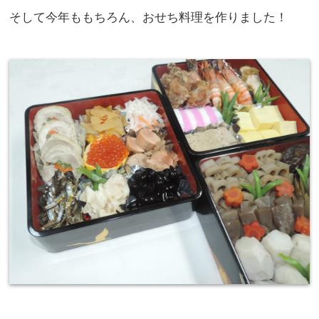
そして今年ももちろん、おせち料理を作りました！