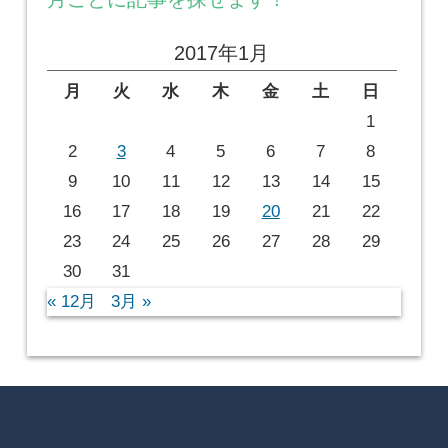
2017年1月
月
火
水
木
金
土
日
1
2
3
4
5
6
7
8
9
10
11
12
13
14
15
16
17
18
19
20
21
22
23
24
25
26
27
28
29
30
31
« 12月
3月 »