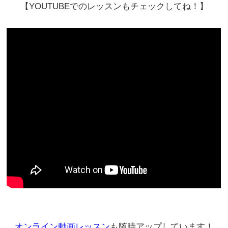
【YOUTUBEでのレッスンもチェックしてね！】
オンライン動画レッスン
も随時アップしています！