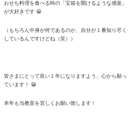
おせち料理を食べる時の「宝箱を開けるような感覚」
が大好きです 😀
（もちろん中身が何であるのか、自分が１番知り尽く
しているんですけどね（笑））
皆さまにとって良い１年になりますよう、心から願っ
ています！ 😀
本年も当教室を宜しくお願い致します！