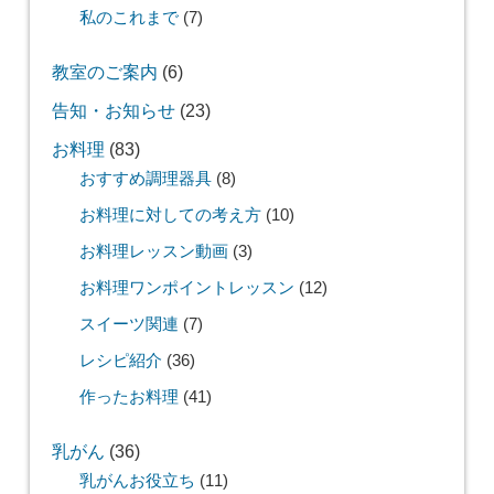
私のこれまで
(7)
教室のご案内
(6)
告知・お知らせ
(23)
お料理
(83)
おすすめ調理器具
(8)
お料理に対しての考え方
(10)
お料理レッスン動画
(3)
お料理ワンポイントレッスン
(12)
スイーツ関連
(7)
レシピ紹介
(36)
作ったお料理
(41)
乳がん
(36)
乳がんお役立ち
(11)