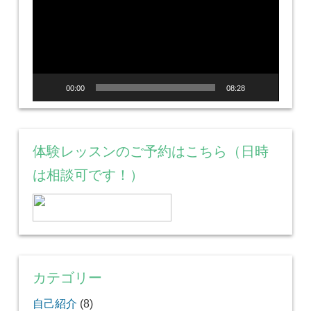
プ
レ
ー
ヤ
ー
00:00
08:28
体験レッスンのご予約はこちら（日時
は相談可です！）
カテゴリー
自己紹介
(8)