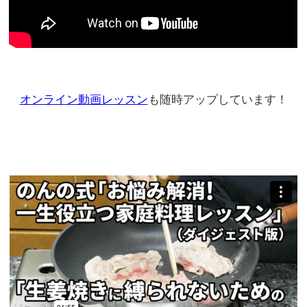
オンライン動画レッスン
も随時アップしています！