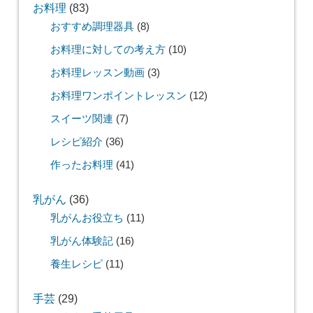
お料理
(83)
おすすめ調理器具
(8)
お料理に対しての考え方
(10)
お料理レッスン動画
(3)
お料理ワンポイントレッスン
(12)
スイーツ関連
(7)
レシピ紹介
(36)
作ったお料理
(41)
乳がん
(36)
乳がんお役立ち
(11)
乳がん体験記
(16)
養生レシピ
(11)
手芸
(29)