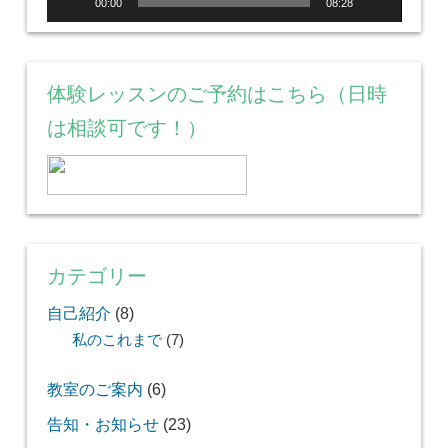
ー
00:00
08:28
体験レッスンのご予約はこちら（日時
は相談可です！）
カテゴリー
自己紹介
(8)
私のこれまで
(7)
教室のご案内
(6)
告知・お知らせ
(23)