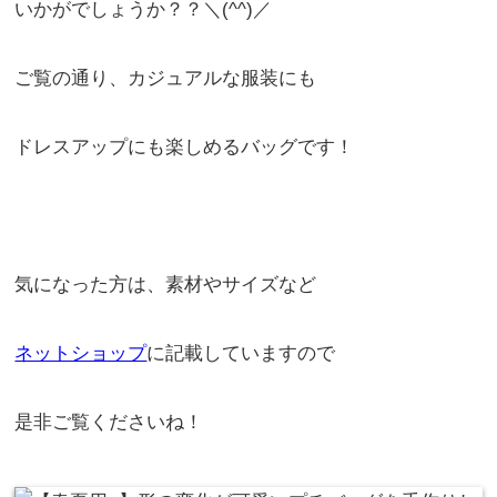
いかがでしょうか？？＼(^^)／
ご覧の通り、カジュアルな服装にも
ドレスアップにも楽しめるバッグです！
気になった方は、素材やサイズなど
ネットショップ
に記載していますので
是非ご覧くださいね！