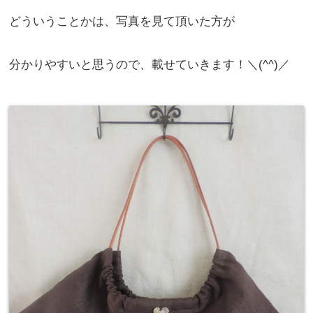
どういうことかは、写真を見て頂いた方が
分かりやすいと思うので、載せていきます！＼(^^)／