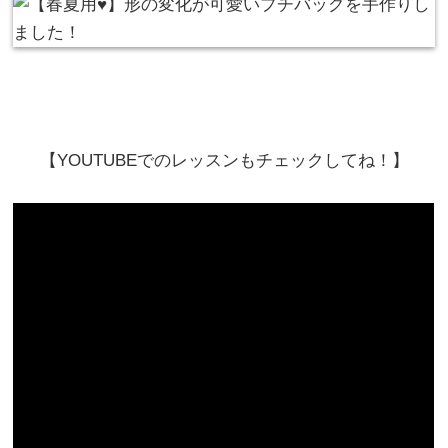
【YOUTUBEでのレッスンもチェックしてね！】