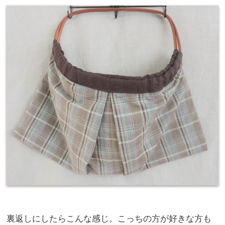
裏返しにしたらこんな感じ。こっちの方が好きな方も