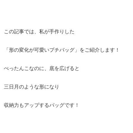
この記事では、私が手作りした
「形の変化が可愛いプチバッグ」をご紹介します！
ぺったんこなのに、底を広げると
三日月のような形になり
収納力もアップするバッグです！