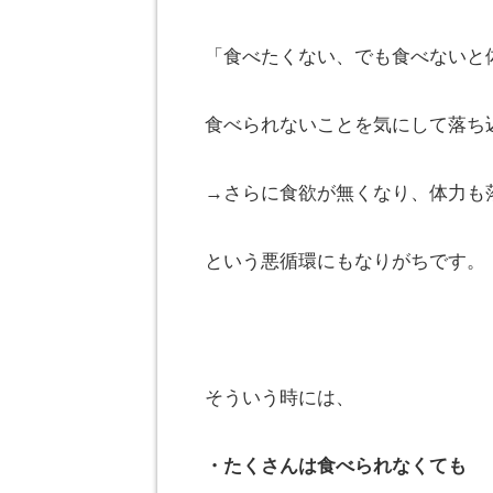
「食べたくない、でも食べないと
食べられないことを気にして落ち
→さらに食欲が無くなり、体力も
という悪循環にもなりがちです。
そういう時には、
・たくさんは食べられなくても