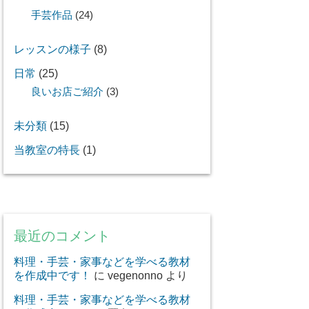
手芸作品
(24)
レッスンの様子
(8)
日常
(25)
良いお店ご紹介
(3)
未分類
(15)
当教室の特長
(1)
最近のコメント
料理・手芸・家事などを学べる教材
を作成中です！
に
vegenonno
より
料理・手芸・家事などを学べる教材