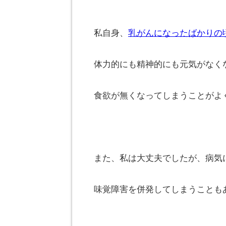
私自身、
乳がんになったばかりの
体力的にも精神的にも元気がなく
食欲が無くなってしまうことがよ
また、私は大丈夫でしたが、病気
味覚障害を併発してしまうことも