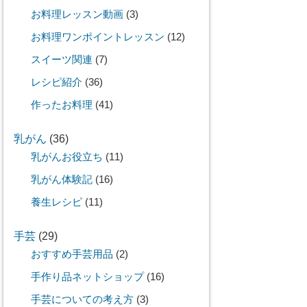
お料理レッスン動画
(3)
お料理ワンポイントレッスン
(12)
スイーツ関連
(7)
レシピ紹介
(36)
作ったお料理
(41)
乳がん
(36)
乳がんお役立ち
(11)
乳がん体験記
(16)
養生レシピ
(11)
手芸
(29)
おすすめ手芸用品
(2)
手作り品ネットショップ
(16)
手芸についての考え方
(3)