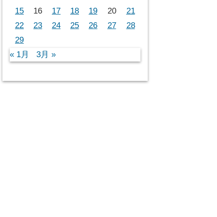
15
16
17
18
19
20
21
22
23
24
25
26
27
28
29
« 1月
3月 »