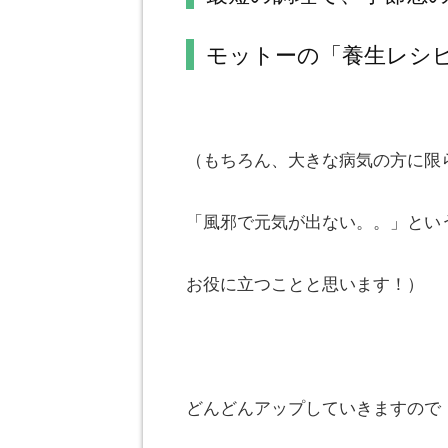
モットーの「養生レシ
（もちろん、大きな病気の方に限
「風邪で元気が出ない。。」とい
お役に立つことと思います！）
どんどんアップしていきますので