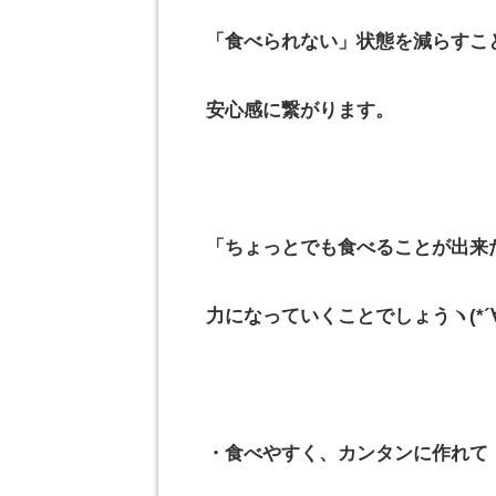
「食べられない」状態を減らすこ
安心感に繋がります。
「ちょっとでも食べることが出来
力になっていくことでしょうヽ(*´
・食べやすく、カンタンに作れて