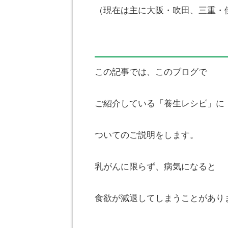
（現在は主に大阪・吹田、三重・
この記事では、このブログで
ご紹介している「養生レシピ」に
ついてのご説明をします。
乳がんに限らず、病気になると
食欲が減退してしまうことがあり