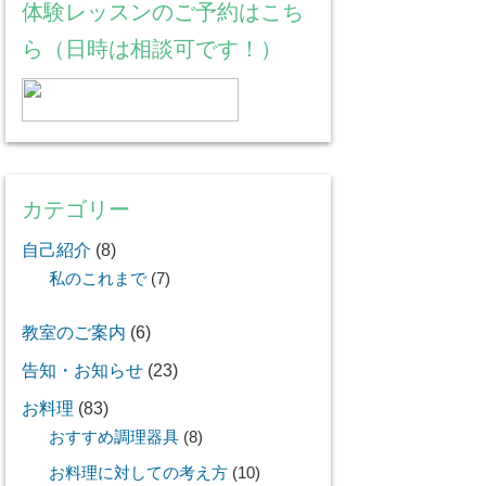
体験レッスンのご予約はこち
ら（日時は相談可です！）
カテゴリー
自己紹介
(8)
私のこれまで
(7)
教室のご案内
(6)
告知・お知らせ
(23)
お料理
(83)
おすすめ調理器具
(8)
お料理に対しての考え方
(10)