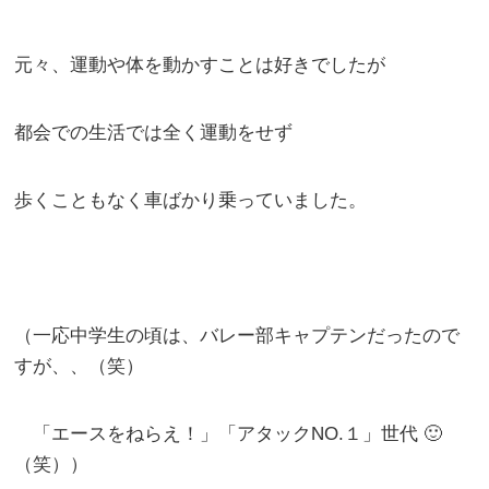
元々、運動や体を動かすことは好きでしたが
都会での生活では全く運動をせず
歩くこともなく車ばかり乗っていました。
（一応中学生の頃は、バレー部キャプテンだったので
すが、、（笑）
「エースをねらえ！」「アタックNO.１」世代 🙂
（笑））