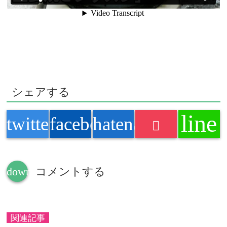
シェアする
line
twitter
facebook
hatenabookmark
down
コメントする
関連記事