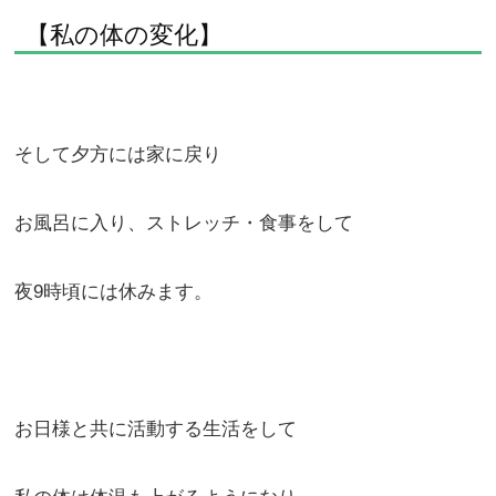
【私の体の変化】
そして夕方には家に戻り
お風呂に入り、ストレッチ・食事をして
夜9時頃には休みます。
お日様と共に活動する生活をして