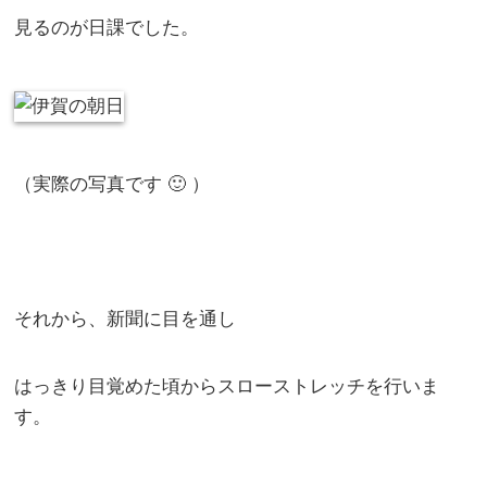
見るのが日課でした。
（実際の写真です 🙂 ）
それから、新聞に目を通し
はっきり目覚めた頃からスローストレッチを行いま
す。