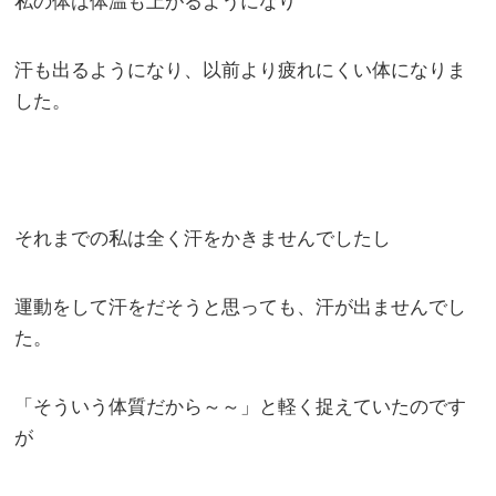
私の体は体温も上がるようになり
汗も出るようになり、以前より疲れにくい体になりま
した。
それまでの私は全く汗をかきませんでしたし
運動をして汗をだそうと思っても、汗が出ませんでし
た。
「そういう体質だから～～」と軽く捉えていたのです
が