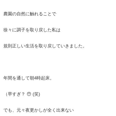
農園の自然に触れることで
徐々に調子を取り戻した私は
規則正しい生活を取り戻していきました。
年間を通して朝4時起床。
（早すぎ？ 😯 (笑)
でも、元々夜更かしが全く出来ない