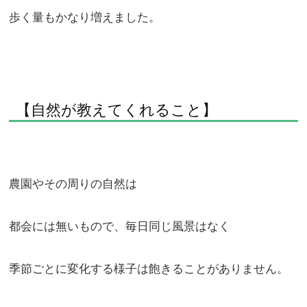
歩く量もかなり増えました。
【自然が教えてくれること】
農園やその周りの自然は
都会には無いもので、毎日同じ風景はなく
季節ごとに変化する様子は飽きることがありません。