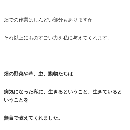
畑での作業はしんどい部分もありますが
それ以上にものすごい力を私に与えてくれます。
畑の野菜や草、虫、動物たちは
病気になった私に、生きるということ、生きていると
いうことを
無言で教えてくれました。