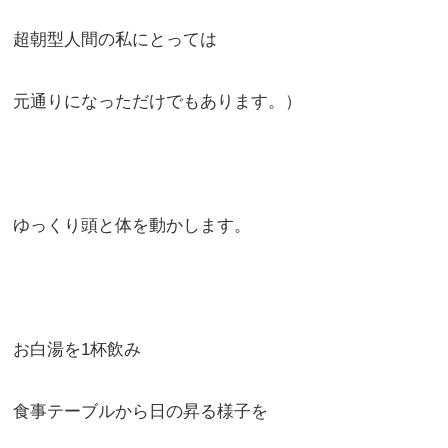
超朝型人間の私にとっては
元通りになっただけでもあります。）
ゆっくり頭と体を動かします。
お白湯を1杯飲み
食事テーブルから日の昇る様子を