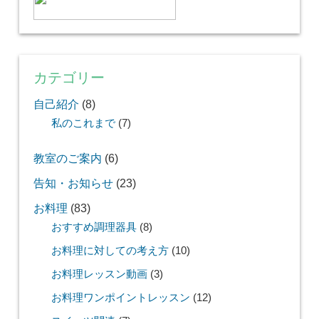
カテゴリー
自己紹介
(8)
私のこれまで
(7)
教室のご案内
(6)
告知・お知らせ
(23)
お料理
(83)
おすすめ調理器具
(8)
お料理に対しての考え方
(10)
お料理レッスン動画
(3)
お料理ワンポイントレッスン
(12)