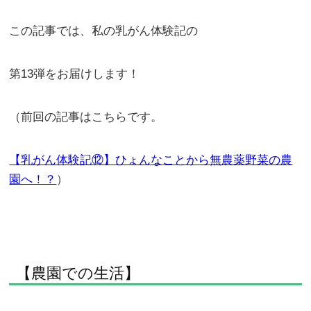
この記事では、私の乳がん体験記の
第13弾をお届けします！
（前回の記事はこちらです。
【乳がん体験記⑫】ひょんなことから無農薬野菜の農
園へ！？
）
【農園での生活】