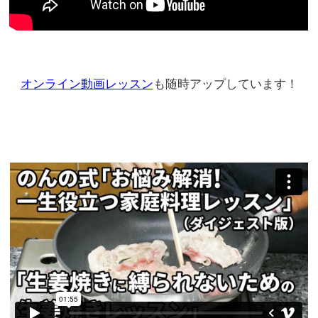
オンライン動画レッスン
も随時アップしています！