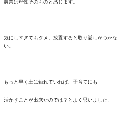
農業は母性そのものと感じます。
気にしすぎてもダメ、放置すると取り返しがつかな
い。
もっと早く土に触れていれば、子育てにも
活かすことが出来たのでは？とよく思いました。