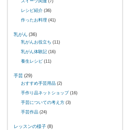
スイーツ関連
(7)
レシピ紹介
(36)
作ったお料理
(41)
乳がん
(36)
乳がんお役立ち
(11)
乳がん体験記
(16)
養生レシピ
(11)
手芸
(29)
おすすめ手芸用品
(2)
手作り品ネットショップ
(16)
手芸についての考え方
(3)
手芸作品
(24)
レッスンの様子
(8)