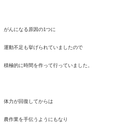
がんになる原因の1つに
運動不足も挙げられていましたので
積極的に時間を作って行っていました。
体力が回復してからは
農作業を手伝うようにもなり