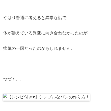
やはり普通に考えると異常な話で
体が訴えている異変に向き合わなかったのが
病気の一因だったのかもしれません。
つづく、、