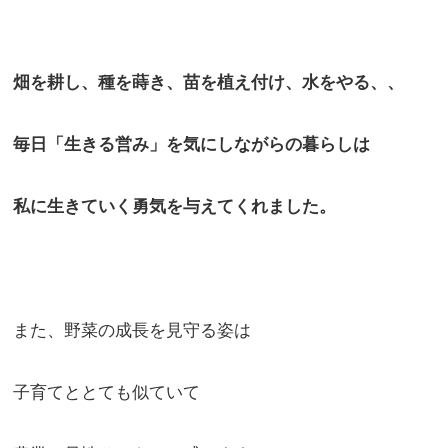
畑を耕し、種を蒔き、苗を植え付け、水をやる、、
毎日「生きる営み」を気にしながらの暮らしは
私に生きていく勇気を与えてくれました。
また、野菜の成長を見守る姿は
子育てととても似ていて