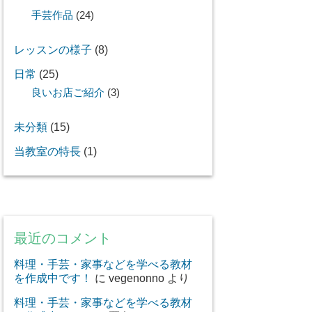
手芸作品
(24)
レッスンの様子
(8)
日常
(25)
良いお店ご紹介
(3)
未分類
(15)
当教室の特長
(1)
最近のコメント
料理・手芸・家事などを学べる教材
を作成中です！
に
vegenonno
より
料理・手芸・家事などを学べる教材