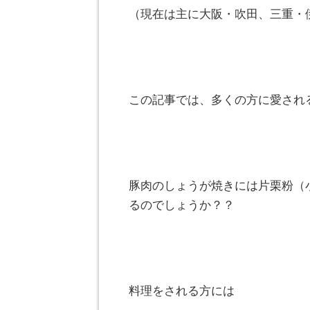
（現在は主に大阪・吹田、三重・
この記事では、多くの方に愛され
豚肉のしょうが焼きには片栗粉（
るのでしょうか？？
料理をされる方には