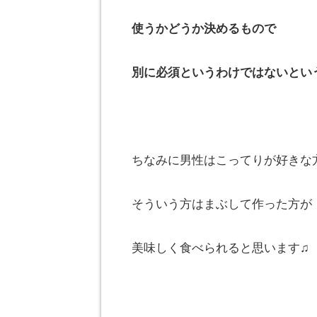
使うかどうか決めるもので
別に必須というわけではないとい
ちなみに男性はこってりが好きな
そういう方はまぶして作った方が
美味しく食べられると思います♫