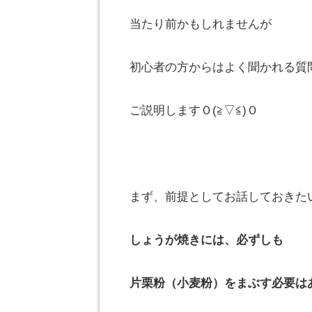
当たり前かもしれませんが
初心者の方からはよく聞かれる質
ご説明しますＯ(≧▽≦)Ｏ
まず、前提としてお話しておきた
しょうが焼きには、必ずしも
片栗粉（小麦粉）をまぶす必要は