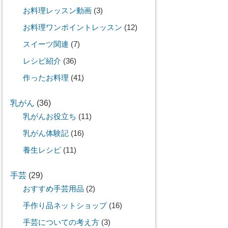
お料理レッスン動画
(3)
お料理ワンポイントレッスン
(12)
スイーツ関連
(7)
レシピ紹介
(36)
作ったお料理
(41)
乳がん
(36)
乳がんお役立ち
(11)
乳がん体験記
(16)
養生レシピ
(11)
手芸
(29)
おすすめ手芸用品
(2)
手作り品ネットショップ
(16)
手芸についての考え方
(3)