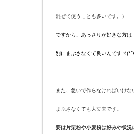
混ぜて使うことも多いです。）
ですから、あっさりが好きな方は
別にまぶさなくて良いんですヾ(*´∀
また、急いで作らなければいけな
まぶさなくても大丈夫です。
要は片栗粉や小麦粉は好みや状況