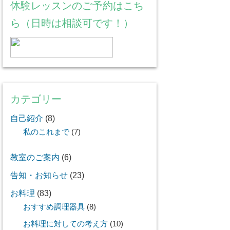
体験レッスンのご予約はこち
ら（日時は相談可です！）
カテゴリー
自己紹介
(8)
私のこれまで
(7)
教室のご案内
(6)
告知・お知らせ
(23)
お料理
(83)
おすすめ調理器具
(8)
お料理に対しての考え方
(10)