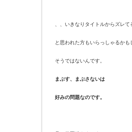
、、いきなりタイトルからズレて
と思われた方もいらっしゃるかも
そうではないんです。
まぶす、
まぶさないは
好みの問題なのです。