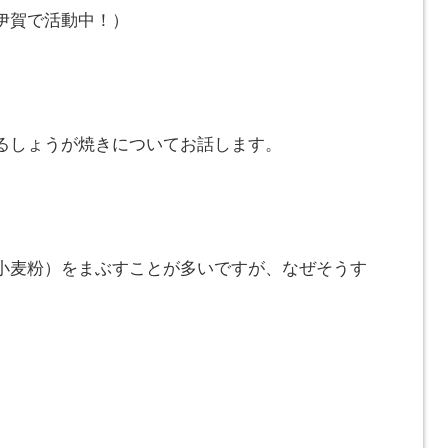
伊賀で活動中！）
るしょうが焼きについてお話します。
小麦粉）をまぶすことが多いですが、なぜそうす