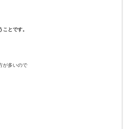
うことです。
方が多いので