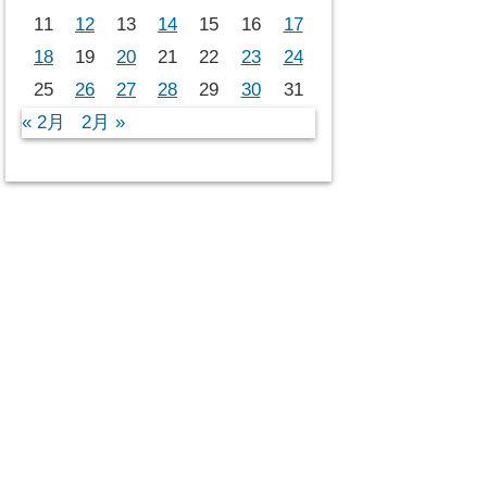
11
12
13
14
15
16
17
18
19
20
21
22
23
24
25
26
27
28
29
30
31
« 2月
2月 »