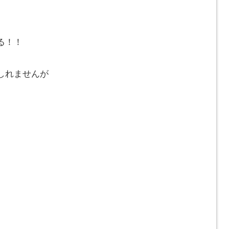
る！！
しれませんが