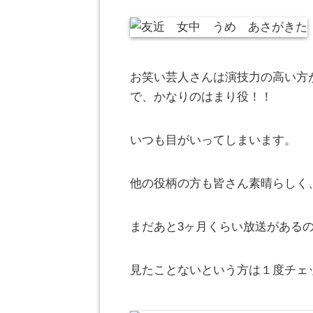
お笑い芸人さんは演技力の高い方
で、かなりのはまり役！！
いつも目がいってしまいます。
他の役柄の方も皆さん素晴らしく
まだあと3ヶ月くらい放送がある
見たことないという方は１度チェ