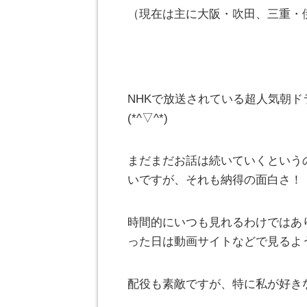
（現在は主に大阪・吹田、三重・
NHKで放送されている超人気朝ド
(*^▽^*)
まだまだお話は続いていくという
いですが、それも納得の面白さ！
時間的にいつも見れるわけではあ
った日は動画サイトなどで見るように
配役も素敵ですが、特に私が好き