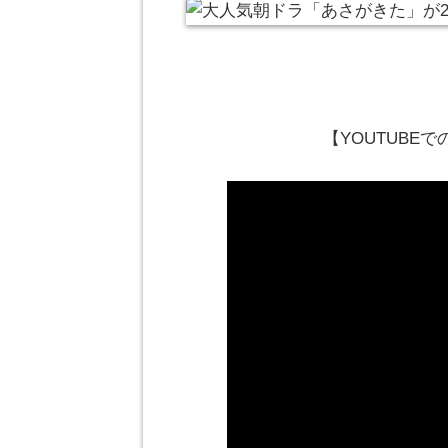
【YOUTUBE