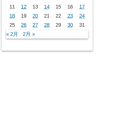
11
12
13
14
15
16
17
18
19
20
21
22
23
24
25
26
27
28
29
30
31
« 2月
2月 »