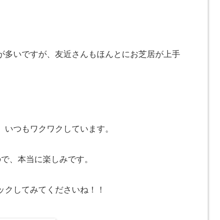
が多いですが、友近さんもほんとにお芝居が上手
、いつもワクワクしています。
ので、本当に楽しみです。
ックしてみてくださいね！！