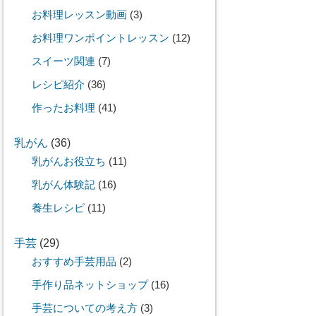
お料理レッスン動画
(3)
お料理ワンポイントレッスン
(12)
スイーツ関連
(7)
レシピ紹介
(36)
作ったお料理
(41)
乳がん
(36)
乳がんお役立ち
(11)
乳がん体験記
(16)
養生レシピ
(11)
手芸
(29)
おすすめ手芸用品
(2)
手作り品ネットショップ
(16)
手芸についての考え方
(3)