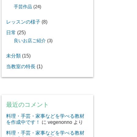
手芸作品
(24)
レッスンの様子
(8)
日常
(25)
良いお店ご紹介
(3)
未分類
(15)
当教室の特長
(1)
最近のコメント
料理・手芸・家事などを学べる教材
を作成中です！
に
vegenonno
より
料理・手芸・家事などを学べる教材