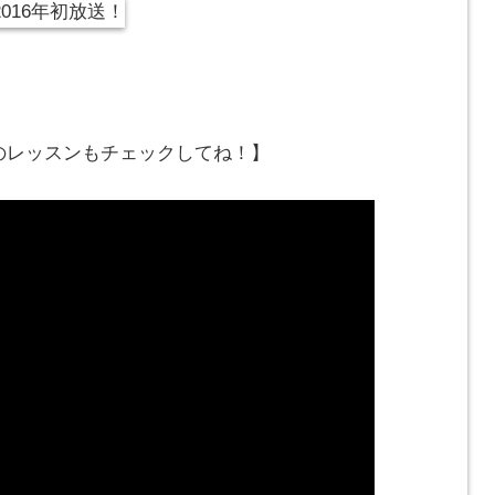
でのレッスンもチェックしてね！】