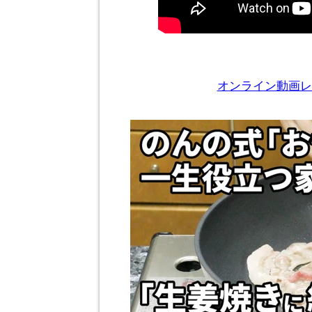
オンライン動画レ