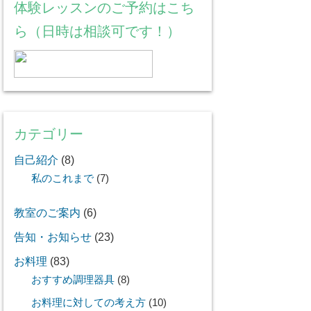
体験レッスンのご予約はこち
ら（日時は相談可です！）
カテゴリー
自己紹介
(8)
私のこれまで
(7)
教室のご案内
(6)
告知・お知らせ
(23)
お料理
(83)
おすすめ調理器具
(8)
お料理に対しての考え方
(10)