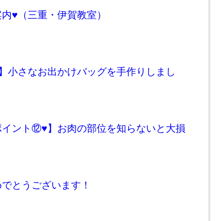
案内♥（三重・伊賀教室）
♥】小さなお出かけバッグを手作りしまし
ポイント⑫♥】お肉の部位を知らないと大損
めでとうございます！