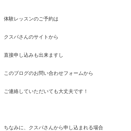
体験レッスンのご予約は
クスパさんのサイトから
直接申し込みも出来ますし
このブログのお問い合わせフォームから
ご連絡していただいても大丈夫です！
ちなみに、クスパさんから申し込まれる場合