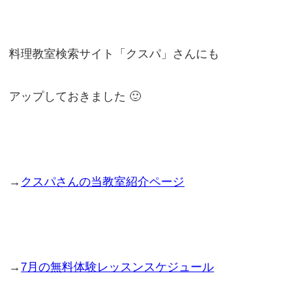
料理教室検索サイト「クスパ」さんにも
アップしておきました 🙂
→
クスパさんの当教室紹介ページ
→
7月の無料体験レッスンスケジュール