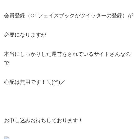
会員登録（Or フェイスブックかツイッターの登録）が
必要になりますが
本当にしっかりした運営をされているサイトさんなの
で
心配は無用です！＼(^^)／
お申し込みお待ちしております！