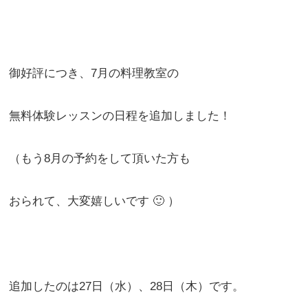
御好評につき、7月の料理教室の
無料体験レッスンの日程を追加しました！
（もう8月の予約をして頂いた方も
おられて、大変嬉しいです 🙂 ）
追加したのは27日（水）、28日（木）です。