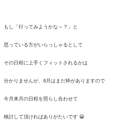
もし「行ってみようかな～？」と
思っている方がいらっしゃるとして
その日程に上手くフィットされるかは
分かりませんが、8月はまだ枠がありますので
今月来月の日程を照らし合わせて
検討して頂ければありがたいです 😀