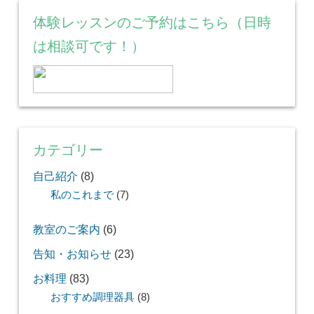
体験レッスンのご予約はこちら（日時
は相談可です！）
カテゴリー
自己紹介
(8)
私のこれまで
(7)
教室のご案内
(6)
告知・お知らせ
(23)
お料理
(83)
おすすめ調理器具
(8)