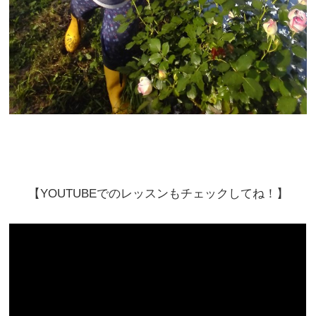
【YOUTUBEでのレッスンもチェックしてね！】