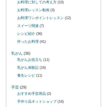
お料理に対しての考え方
(10)
お料理レッスン動画
(3)
お料理ワンポイントレッスン
(12)
スイーツ関連
(7)
レシピ紹介
(36)
作ったお料理
(41)
乳がん
(36)
乳がんお役立ち
(11)
乳がん体験記
(16)
養生レシピ
(11)
手芸
(29)
おすすめ手芸用品
(2)
手作り品ネットショップ
(16)