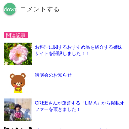
down
コメントする
関連記事
お料理に関するおすすめ品を紹介する姉妹
サイトを開設しました！！
講演会のお知らせ
GREEさんが運営する「LIMIA」から掲載オ
ファーを頂きました！