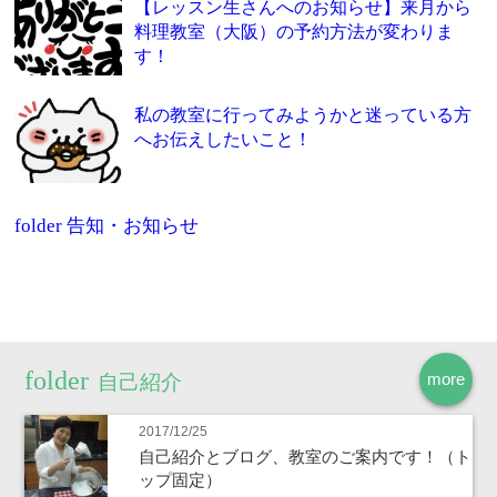
【レッスン生さんへのお知らせ】来月から
料理教室（大阪）の予約方法が変わりま
す！
私の教室に行ってみようかと迷っている方
へお伝えしたいこと！
folder
告知・お知らせ
more
自己紹介
2017/12/25
自己紹介とブログ、教室のご案内です！（ト
ップ固定）