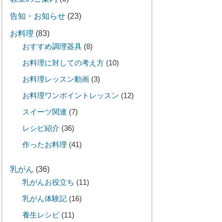
告知・お知らせ
(23)
お料理
(83)
おすすめ調理器具
(8)
お料理に対しての考え方
(10)
お料理レッスン動画
(3)
お料理ワンポイントレッスン
(12)
スイーツ関連
(7)
レシピ紹介
(36)
作ったお料理
(41)
乳がん
(36)
乳がんお役立ち
(11)
乳がん体験記
(16)
養生レシピ
(11)