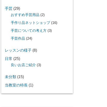
手芸
(29)
おすすめ手芸用品
(2)
手作り品ネットショップ
(16)
手芸についての考え方
(3)
手芸作品
(24)
レッスンの様子
(8)
日常
(25)
良いお店ご紹介
(3)
未分類
(15)
当教室の特長
(1)