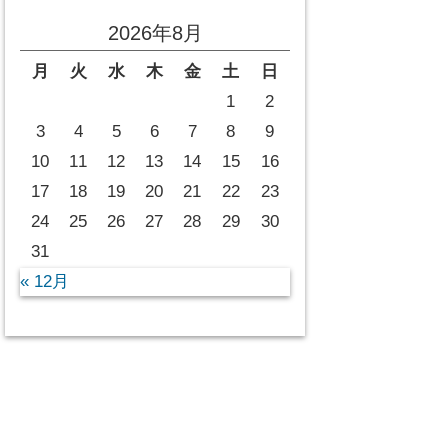
2026年8月
月
火
水
木
金
土
日
1
2
3
4
5
6
7
8
9
10
11
12
13
14
15
16
17
18
19
20
21
22
23
24
25
26
27
28
29
30
31
« 12月